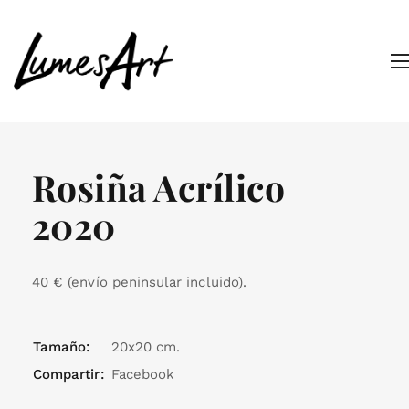
Rosiña Acrílico
2020
40 € (envío peninsular incluido).
Tamaño:
20x20 cm.
Compartir:
Facebook